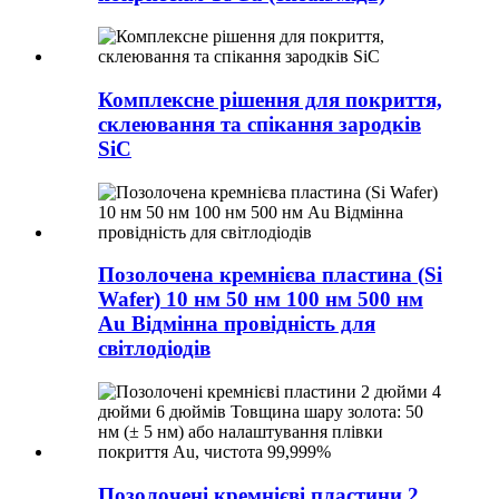
Комплексне рішення для покриття,
склеювання та спікання зародків
SiC
Позолочена кремнієва пластина (Si
Wafer) 10 нм 50 нм 100 нм 500 нм
Au Відмінна провідність для
світлодіодів
Позолочені кремнієві пластини 2