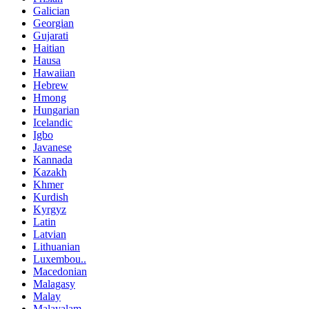
Galician
Georgian
Gujarati
Haitian
Hausa
Hawaiian
Hebrew
Hmong
Hungarian
Icelandic
Igbo
Javanese
Kannada
Kazakh
Khmer
Kurdish
Kyrgyz
Latin
Latvian
Lithuanian
Luxembou..
Macedonian
Malagasy
Malay
Malayalam