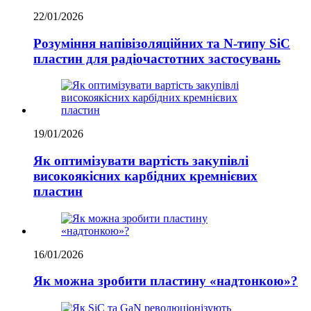
22/01/2026
Розуміння напівізоляційних та N-типу SiC
пластин для радіочастотних застосувань
19/01/2026
Як оптимізувати вартість закупівлі
високоякісних карбідних кремнієвих
пластин
16/01/2026
Як можна зробити пластину «надтонкою»?