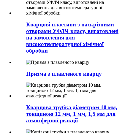
Кварцові пластини з наскрізними
отворами УФ/ІЧ класу, виготовлені
на замовлення для
високотемпературної хімічної
обробки
Призма з плавленого кварцу
Кварцова трубка діаметром 10 мм,
товщиною 12 мм, 1 мм, 1,5 мм для
атмосферної реакції