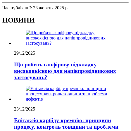
Час публікації: 23 жовтня 2025 р.
НОВИНИ
29/12/2025
Що робить сапфірову підкладку
високоякісною для напівпровідникових
застосувань?
23/12/2025
Епітаксія карбіду кремнію: принципи
процесу, контроль товщини та проблеми