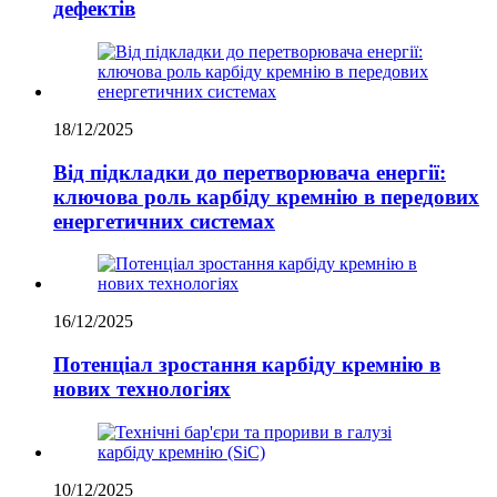
дефектів
18/12/2025
Від підкладки до перетворювача енергії:
ключова роль карбіду кремнію в передових
енергетичних системах
16/12/2025
Потенціал зростання карбіду кремнію в
нових технологіях
10/12/2025